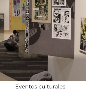
Mediateca