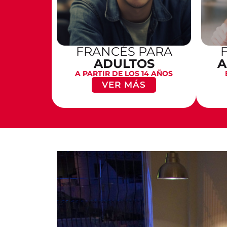
FRANCÉS PARA
ADULTOS
A
A PARTIR DE LOS 14 AÑOS
VER MÁS