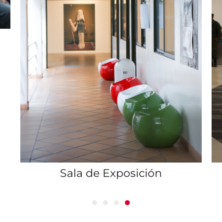
Eventos culturales