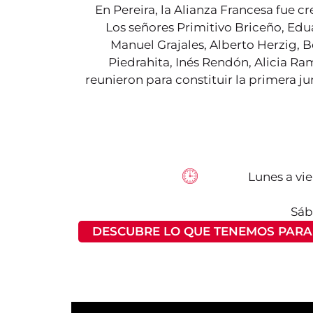
En Pereira, la Alianza Francesa fue cre
Los señores Primitivo Briceño, Edu
Manuel Grajales, Alberto Herzig,
Piedrahita, Inés Rendón, Alicia Ram
reunieron para constituir la primera ju
Lunes a vie
Sáb
DESCUBRE LO QUE TENEMOS PARA 