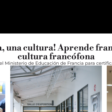
, una cultura! Aprende franc
cultura francófona
l Ministerio de Educación de Francia para certifica