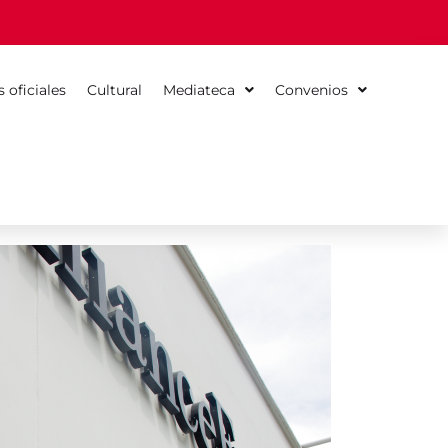
s oficiales
Cultural
Mediateca
Convenios