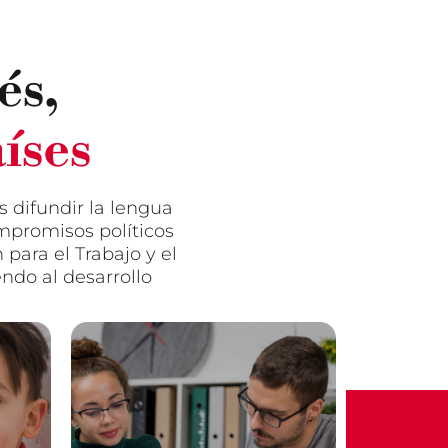
és,
íses
s difundir la lengua
mpromisos políticos
para el Trabajo y el
ndo al desarrollo