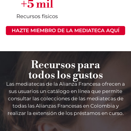
+
5
 mil
Recursos físicos
HAZTE MIEMBRO DE LA MEDIATECA AQUÍ
Recursos para
todos los gustos
Las mediate
cas
de la Alianza Francesa
ofrecen
a
sus usuarios un catálogo en línea que permite
consultar las colecciones de las mediatecas de
todas las Alianzas Francesas en Colombia y
realizar la extensión de los préstamos en curso.