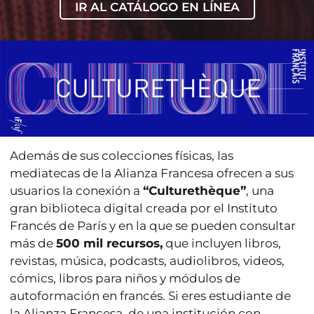
IR AL CATÁLOGO EN LÍNEA
Además de sus colecciones físicas, las
mediatecas de la Alianza Francesa ofrecen a sus
usuarios la conexión a
“Culturethèque”
, una
gran biblioteca digital creada por el Instituto
Francés de París y en la que se pueden consultar
más de
500 mil recursos,
que incluyen libros,
revistas, música, podcasts, audiolibros, videos,
cómics, libros para niños y módulos de
autoformación en francés. Si eres estudiante de
la Alianza Francesa, de una institución con