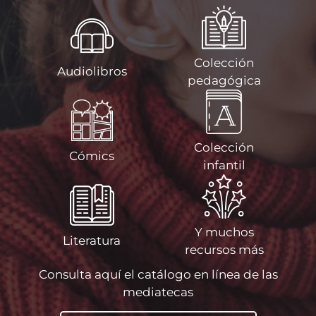
Colección
Audiolibros
pedagógica
Colección
Cómics
infantil
Y muchos
Literatura
recursos más
Consulta aquí el catálogo en línea de las
mediatecas