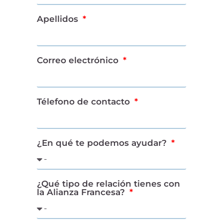
Apellidos
Correo electrónico
Télefono de contacto
¿En qué te podemos ayudar?
¿Qué tipo de relación tienes con
la Alianza Francesa?