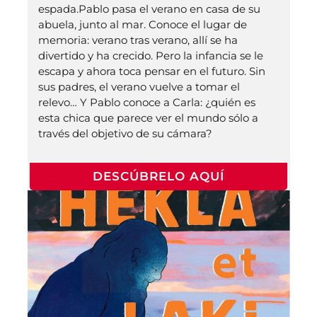
espada.Pablo pasa el verano en casa de su
abuela, junto al mar. Conoce el lugar de
memoria: verano tras verano, allí se ha
divertido y ha crecido. Pero la infancia se le
escapa y ahora toca pensar en el futuro. Sin
sus padres, el verano vuelve a tomar el
relevo… Y Pablo conoce a Carla: ¿quién es
esta chica que parece ver el mundo sólo a
través del objetivo de su cámara?
DESCÚBRELO AQUÍ