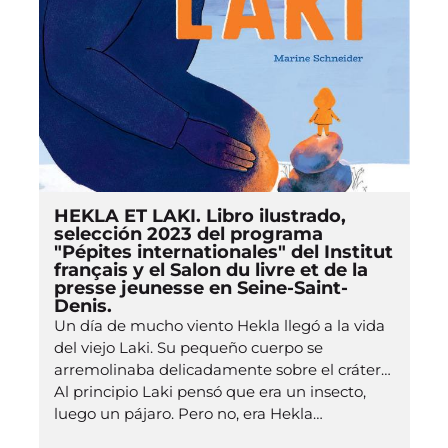
HEKLA ET LAKI. Libro ilustrado,
selección 2023 del programa
"Pépites internationales" del Institut
français y el Salon du livre et de la
presse jeunesse en Seine-Saint-
Denis.
Un día de mucho viento Hekla llegó a la vida
del viejo Laki. Su pequeño cuerpo se
arremolinaba delicadamente sobre el cráter…
Al principio Laki pensó que era un insecto,
luego un pájaro. Pero no, era Hekla…