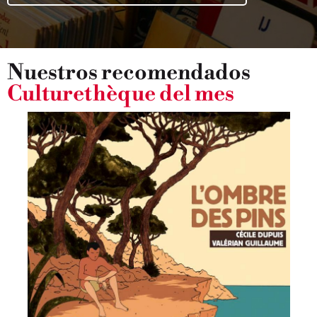
Nuestros recomendados
Culturethèque del mes