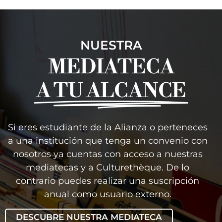
NUESTRA
MEDIATECA
A TU ALCANCE
Si eres estudiante de la Alianza o perteneces
a una institución que tenga un convenio con
nosotros ya cuentas con acceso a nuestras
mediatecas y a Culturethèque. De lo
contrario puedes realizar una suscripción
anual como usuario externo.
DESCUBRE NUESTRA MEDIATECA