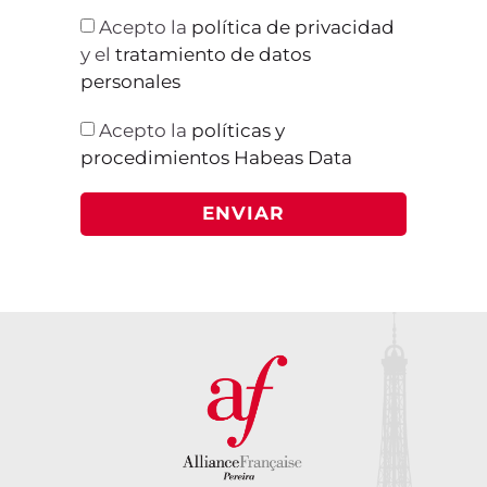
Acepto la
política de privacidad
y el
tratamiento de datos
personales
Acepto la
políticas y
procedimientos Habeas Data
ENVIAR