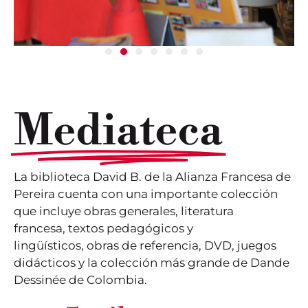
Mediateca
La biblioteca David B. de la Alianza Francesa de
Pereira cuenta con una importante colección
que incluye obras generales, literatura
francesa,
textos pedagógicos y
lingüísticos,
obras de referencia, DVD, juegos
didácticos y la colección más grande de Dande
Dessinée de Colombia.