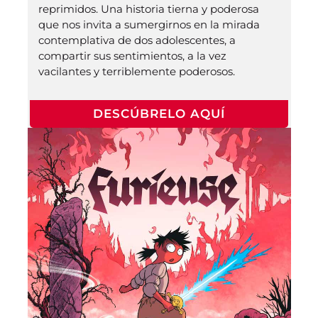
reprimidos. Una historia tierna y poderosa
que nos invita a sumergirnos en la mirada
contemplativa de dos adolescentes, a
compartir sus sentimientos, a la vez
vacilantes y terriblemente poderosos.
DESCÚBRELO AQUÍ