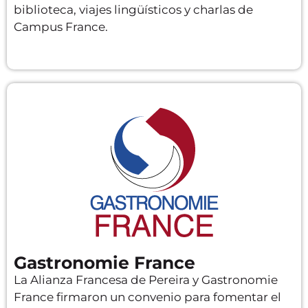
biblioteca, viajes lingüísticos y charlas de
Campus France.
Gastronomie France
La Alianza Francesa de Pereira y Gastronomie
France firmaron un convenio para fomentar el