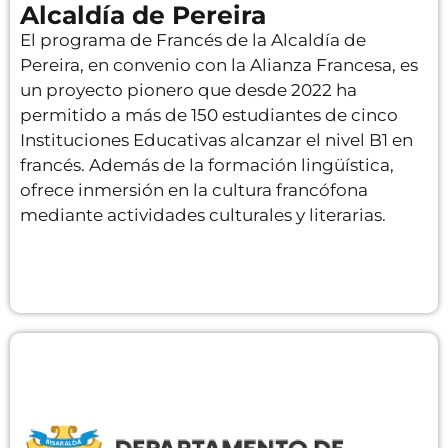
Alcaldía de Pereira
El programa de Francés de la Alcaldía de
Pereira, en convenio con la Alianza Francesa, es
un proyecto pionero que desde 2022 ha
permitido a más de 150 estudiantes de cinco
Instituciones Educativas alcanzar el nivel B1 en
francés. Además de la formación lingüística,
ofrece inmersión en la cultura francófona
mediante actividades culturales y literarias.