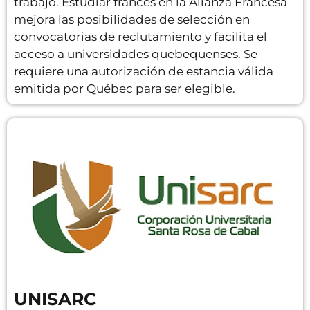
trabajo. Estudiar francés en la Alianza Francesa
mejora las posibilidades de selección en
convocatorias de reclutamiento y facilita el
acceso a universidades quebequenses. Se
requiere una autorización de estancia válida
emitida por Québec para ser elegible.
UNISARC