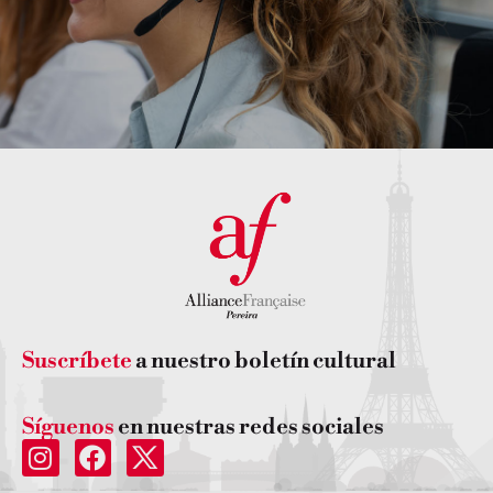
Suscríbete
a nuestro boletín cultural
Síguenos
en nuestras redes sociales