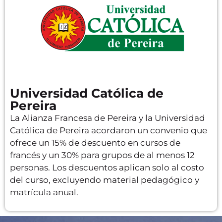
Universidad Católica de
Pereira
La Alianza Francesa de Pereira y la Universidad
Católica de Pereira acordaron un convenio que
ofrece un 15% de descuento en cursos de
francés y un 30% para grupos de al menos 12
personas. Los descuentos aplican solo al costo
del curso, excluyendo material pedagógico y
matrícula anual.