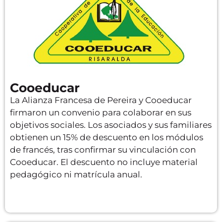
Cooeducar
La Alianza Francesa de Pereira y Cooeducar
firmaron un convenio para colaborar en sus
objetivos sociales. Los asociados y sus familiares
obtienen un 15% de descuento en los módulos
de francés, tras confirmar su vinculación con
Cooeducar. El descuento no incluye material
pedagógico ni matrícula anual.