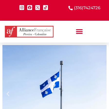
(316)7424726