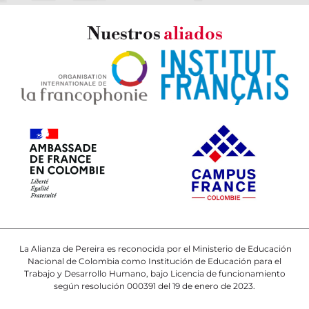
Nuestros
aliados
La Alianza de Pereira es reconocida por el Ministerio de Educación
Nacional de Colombia como Institución de Educación para el
Trabajo y Desarrollo Humano, bajo Licencia de funcionamiento
según resolución 000391 del 19 de enero de 2023.