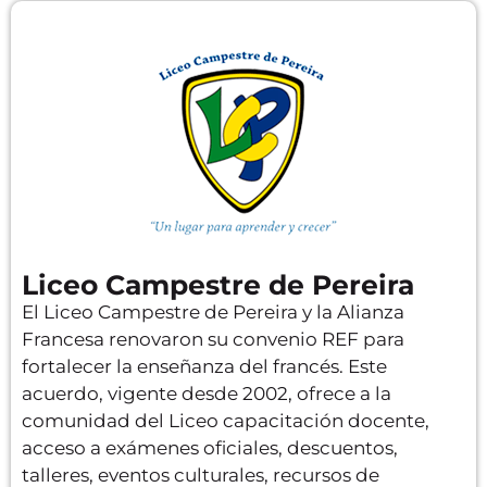
Liceo Campestre de Pereira
El Liceo Campestre de Pereira y la Alianza
Francesa renovaron su convenio REF para
fortalecer la enseñanza del francés. Este
acuerdo, vigente desde 2002, ofrece a la
comunidad del Liceo capacitación docente,
acceso a exámenes oficiales, descuentos,
talleres, eventos culturales, recursos de