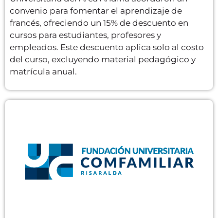
convenio para fomentar el aprendizaje de
francés, ofreciendo un 15% de descuento en
cursos para estudiantes, profesores y
empleados. Este descuento aplica solo al costo
del curso, excluyendo material pedagógico y
matrícula anual.