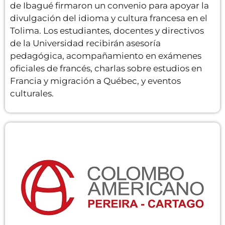
de Ibagué firmaron un convenio para apoyar la
divulgación del idioma y cultura francesa en el
Tolima. Los estudiantes, docentes y directivos
de la Universidad recibirán asesoría
pedagógica, acompañamiento en exámenes
oficiales de francés, charlas sobre estudios en
Francia y migración a Québec, y eventos
culturales.