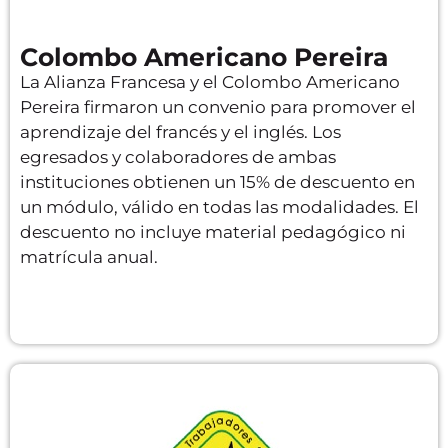
Colombo Americano Pereira
La Alianza Francesa y el Colombo Americano
Pereira firmaron un convenio para promover el
aprendizaje del francés y el inglés. Los
egresados y colaboradores de ambas
instituciones obtienen un 15% de descuento en
un módulo, válido en todas las modalidades. El
descuento no incluye material pedagógico ni
matrícula anual.