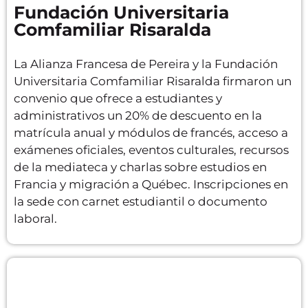
Fundación Universitaria
Comfamiliar Risaralda
La Alianza Francesa de Pereira y la Fundación
Universitaria Comfamiliar Risaralda firmaron un
convenio que ofrece a estudiantes y
administrativos un 20% de descuento en la
matrícula anual y módulos de francés, acceso a
exámenes oficiales, eventos culturales, recursos
de la mediateca y charlas sobre estudios en
Francia y migración a Québec. Inscripciones en
la sede con carnet estudiantil o documento
laboral.