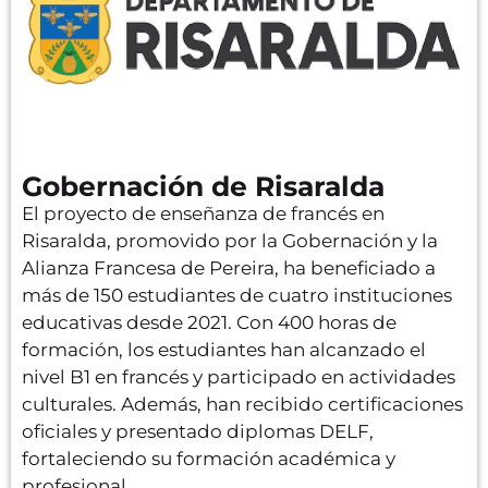
Gobernación de Risaralda
El proyecto de enseñanza de francés en
Risaralda, promovido por la Gobernación y la
Alianza Francesa de Pereira, ha beneficiado a
más de 150 estudiantes de cuatro instituciones
educativas desde 2021. Con 400 horas de
formación, los estudiantes han alcanzado el
nivel B1 en francés y participado en actividades
culturales. Además, han recibido certificaciones
oficiales y presentado diplomas DELF,
fortaleciendo su formación académica y
profesional.