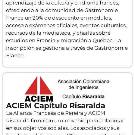
aprendizaje de la cultura y el idioma francés,
ofreciendo a la comunidad de Gastronomie
France un 20% de descuento en módulos,
acceso a exámenes oficiales, eventos culturales,
recursos de la mediateca, y charlas sobre
estudios en Francia y migración a Québec. La
inscripción se gestiona a través de Gastronomie
France.
ACIEM Capítulo Risaralda
La Alianza Francesa de Pereira y ACIEM
Risaralda firmaron un convenio para colaborar
en sus objetivos sociales. Los asociados y sus