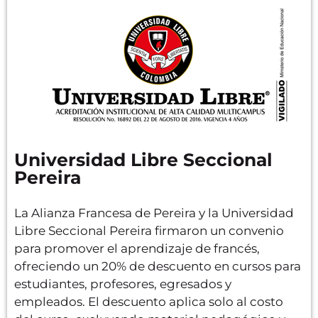
Universidad Libre Seccional
Pereira
La Alianza Francesa de Pereira y la Universidad
Libre Seccional Pereira firmaron un convenio
para promover el aprendizaje de francés,
ofreciendo un 20% de descuento en cursos para
estudiantes, profesores, egresados y
empleados. El descuento aplica solo al costo