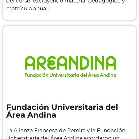
del curso, excluyendo material pedagógico y
matrícula anual.
Fundación Universitaria del
Área Andina
La Alianza Francesa de Pereira y la Fundación
Universitaria del Área Andina acordaron un