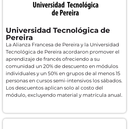
Universidad Tecnológica de
Pereira
La Alianza Francesa de Pereira y la Universidad
Tecnológica de Pereira acordaron promover el
aprendizaje de francés ofreciendo a su
comunidad un 20% de descuento en módulos
individuales y un 50% en grupos de al menos 15
personas en cursos semi-intensivos los sábados.
Los descuentos aplican solo al costo del
módulo, excluyendo material y matrícula anual.