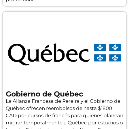
Gobierno de Québec
La Alianza Francesa de Pereira y el Gobierno de
Québec ofrecen reembolsos de hasta $1800
CAD por cursos de francés para quienes planean
migrar temporalmente a Québec por estudios o