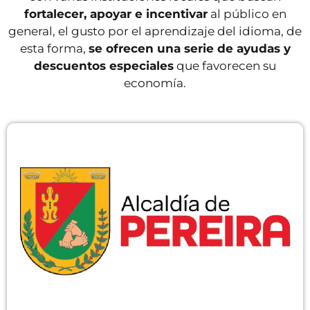
fortalecer, apoyar e incentivar
al público en
general, el gusto por el aprendizaje del idioma, de
esta forma,
se ofrecen una serie de ayudas y
descuentos especiales
que favorecen su
economía.