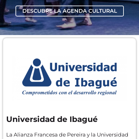
DESCUBRE LA AGENDA CULTURAL
Universidad de Ibagué
La Alianza Francesa de Pereira y la Universidad