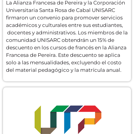
La Alianza Francesa de Pereira y la Corporación
Universitaria Santa Rosa de Cabal UNISARC
firmaron un convenio para promover servicios
académicos y culturales entre sus estudiantes,
docentes y administrativos. Los miembros de la
comunidad UNISARC obtendrán un 15% de
descuento en los cursos de francés en la Alianza
Francesa de Pereira. Este descuento se aplica
solo a las mensualidades, excluyendo el costo
del material pedagógico y la matrícula anual.