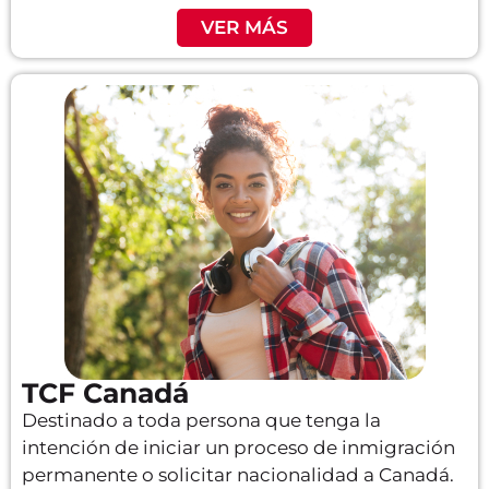
VER MÁS
TCF Canadá
Destinado a toda persona que tenga la
intención de iniciar un proceso de inmigración
permanente o solicitar nacionalidad a Canadá.