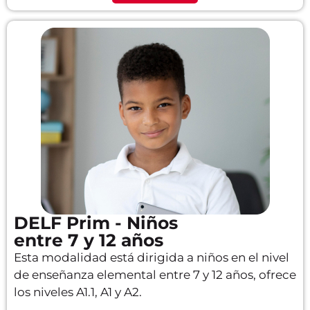
DELF Prim - Niños
entre 7 y 12 años
Esta modalidad está dirigida a niños en el nivel
de enseñanza elemental entre 7 y 12 años, ofrece
los niveles A1.1, A1 y A2.