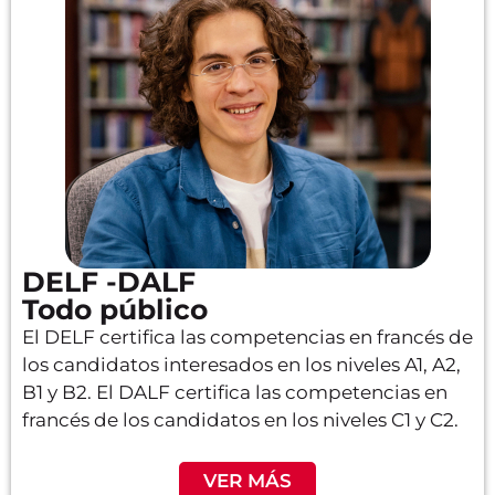
DELF -DALF
Todo público
El DELF certifica las competencias en francés de
los candidatos interesados en los niveles A1, A2,
B1 y B2. El DALF certifica las competencias en
francés de los candidatos en los niveles C1 y C2.
VER MÁS