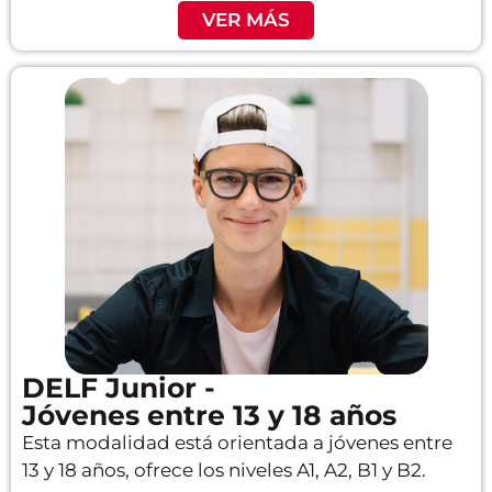
VER MÁS
DELF Junior -
Jóvenes entre 13 y 18 años
Esta modalidad está orientada a jóvenes entre
13 y 18 años, ofrece los niveles A1, A2, B1 y B2.