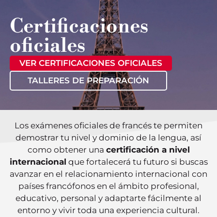
Certificaciones
oficiales
VER CERTIFICACIONES OFICIALES
TALLERES DE PREPARACIÓN
Los exámenes oficiales de francés te permiten
demostrar tu nivel y dominio de la lengua, así
como obtener una
certificación a nivel
internacional
que fortalecerá tu futuro si buscas
avanzar en el relacionamiento internacional con
países francófonos en el ámbito profesional,
educativo, personal y adaptarte fácilmente al
entorno y vivir toda una experiencia cultural.