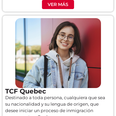
VER MÁS
TCF Quebec
Destinado a toda persona, cualquiera que sea
su nacionalidad y su lengua de origen, que
desee iniciar un proceso de inmigración