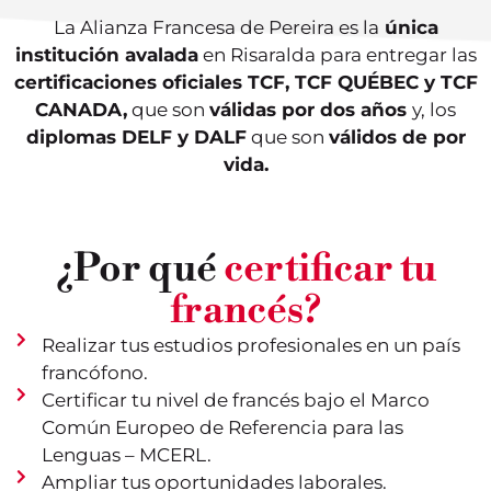
La Alianza Francesa de Pereira es la
única
institución avalada
en Risaralda para entregar las
certificaciones oficiales TCF, TCF QUÉBEC y TCF
CANADA,
que son
válidas por dos años
y, los
diplomas DELF y DALF
que son
válidos de por
vida.
¿Por qué
certificar tu
francés?
Realizar tus estudios profesionales en un país
francófono.
Certificar tu nivel de francés bajo el Marco
Común Europeo de Referencia para las
Lenguas – MCERL.
Ampliar tus oportunidades laborales.