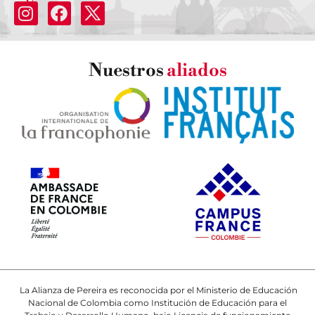
Nuestros
aliados
La Alianza de Pereira es reconocida por el Ministerio de Educación
Nacional de Colombia como Institución de Educación para el