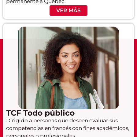
permanente a Quebec.
VER MÁS
TCF Todo público
Dirigido a personas que deseen evaluar sus
competencias en francés con fines académicos,
personales o profesionales.