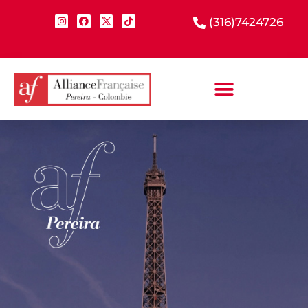
(316)7424726