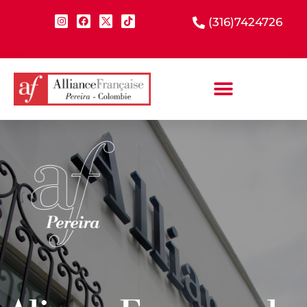
(316)7424726