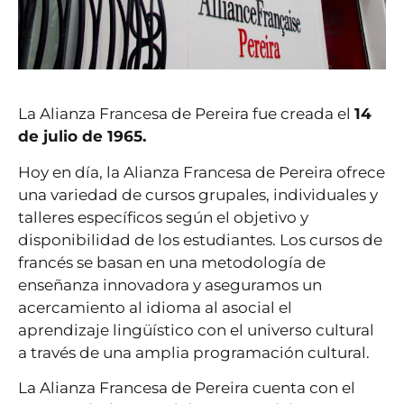
La Alianza Francesa de Pereira fue creada el
14
de julio de 1965.
Hoy en día, la Alianza Francesa de Pereira ofrece
una variedad de cursos grupales, individuales y
talleres específicos según el objetivo y
disponibilidad de los estudiantes. Los cursos de
francés se basan en una metodología de
enseñanza innovadora y aseguramos un
acercamiento al idioma al asocial el
aprendizaje lingüístico con el universo cultural
a través de una amplia programación cultural.
La Alianza Francesa de Pereira cuenta con el