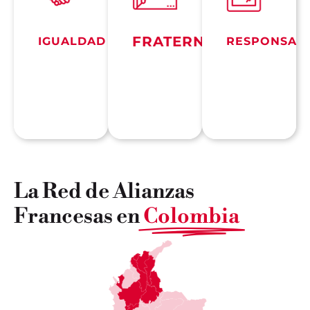
FRATERNIDAD
IGUALDAD
RESPONSABI
La Red de Alianzas
Francesas en
Colombia