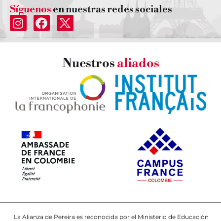
Síguenos
en nuestras redes sociales
Nuestros
aliados
La Alianza de Pereira es reconocida por el Ministerio de Educación