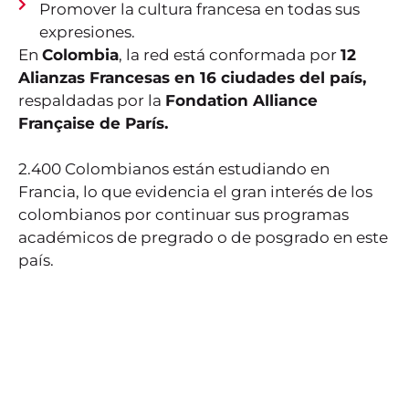
Promover la cultura francesa en todas sus
expresiones.
En
Colombia
, la red está conformada por
12
Alianzas Francesas en 16 ciudades del país,
respaldadas por la
Fondation Alliance
Française de París.
2.400 Colombianos están estudiando en
Francia, lo que evidencia el gran interés de los
colombianos por continuar sus programas
académicos de pregrado o de posgrado en este
país.
¿Por qué
estudiar