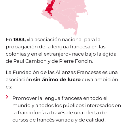
En
1883,
«la asociación nacional para la
propagación de la lengua francesa en las
colonias y en el extranjero» nace bajo la égida
de Paul Cambon y de Pierre Foncin.
La Fundación de las Alianzas Francesas es una
asociación
sin ánimo de lucro
cuya ambición
es:
Promover la lengua francesa en todo el
mundo y a todos los públicos interesados en
la francofonía a través de una oferta de
cursos de francés variada y de calidad.