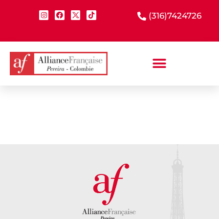
(316)7424726