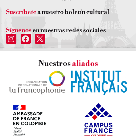
Suscríbete
a nuestro boletín cultural
Síguenos
en nuestras redes sociales
Nuestros
aliados